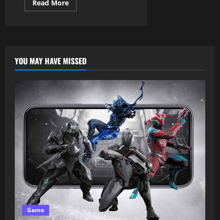
Read More
YOU MAY HAVE MISSED
Game