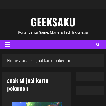
GEEKSAKU
Portal Berita Game, Movie & Tech Indonesia
Home
anak sd jual kartu pokemon
anak sd jual kartu
pokemon