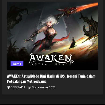
Game
AWAKEN: AstralBlade Kini Hadir di iOS, Temani Tania dalam
Petualangan Metroidvania
GEEKSAKU
3 November 2025