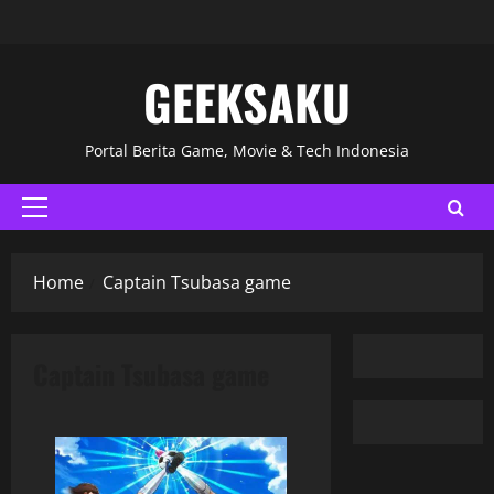
GEEKSAKU
Portal Berita Game, Movie & Tech Indonesia
Home
Captain Tsubasa game
Captain Tsubasa game