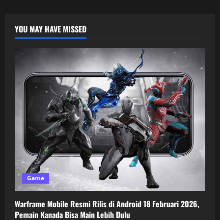
YOU MAY HAVE MISSED
Game
Warframe Mobile Resmi Rilis di Android 18 Februari 2026,
Pemain Kanada Bisa Main Lebih Dulu