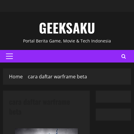
GEEKSAKU
Portal Berita Game, Movie & Tech Indonesia
Home
cara daftar warframe beta
cara daftar warframe
beta