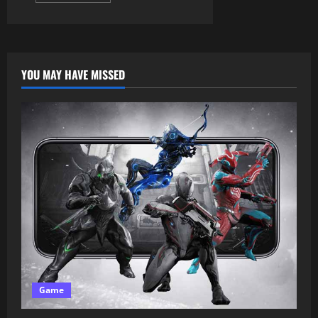
YOU MAY HAVE MISSED
Game