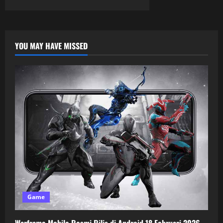
YOU MAY HAVE MISSED
Game