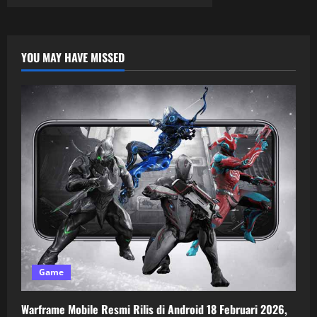
YOU MAY HAVE MISSED
Game
Warframe Mobile Resmi Rilis di Android 18 Februari 2026,