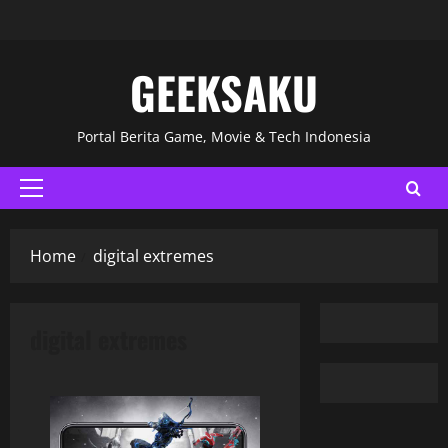
GEEKSAKU
Portal Berita Game, Movie & Tech Indonesia
Home
digital extremes
digital extremes