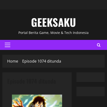
GEEKSAKU
Portal Berita Game, Movie & Tech Indonesia
Home
Episode 1074 ditunda
Episode 1074 ditunda