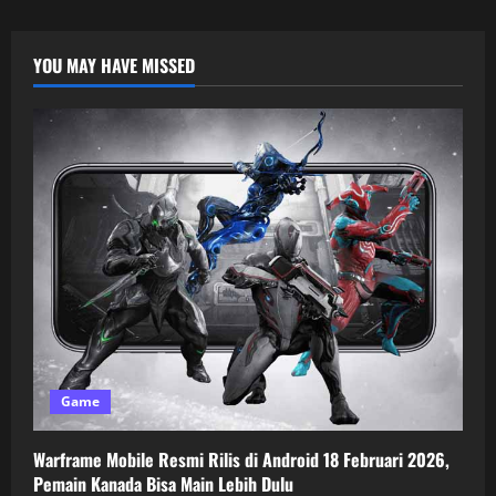
YOU MAY HAVE MISSED
Game
Warframe Mobile Resmi Rilis di Android 18 Februari 2026,
Pemain Kanada Bisa Main Lebih Dulu