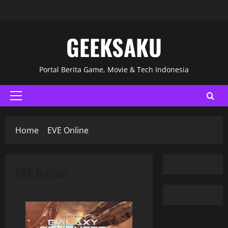
GEEKSAKU
Portal Berita Game, Movie & Tech Indonesia
Home
EVE Online
EVE Online