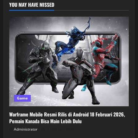
YOU MAY HAVE MISSED
Game
Warframe Mobile Resmi Rilis di Android 18 Februari 2026,
Pemain Kanada Bisa Main Lebih Dulu
Administrator
5 Februari 2026