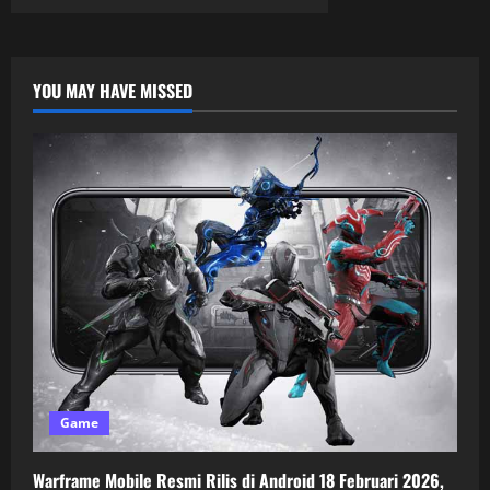
YOU MAY HAVE MISSED
Game
Warframe Mobile Resmi Rilis di Android 18 Februari 2026,