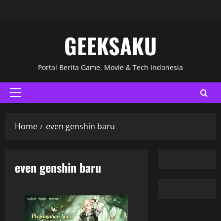
GEEKSAKU
Portal Berita Game, Movie & Tech Indonesia
Home
even genshin baru
even genshin baru