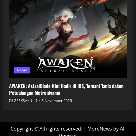
Game
AWAKEN: AstralBlade Kini Hadir di iOS, Temani Tania dalam
Petualangan Metroidvania
GEEKSAKU
3 November 2025
Copyright © All rights reserved.
|
MoreNews
by AF
themes.