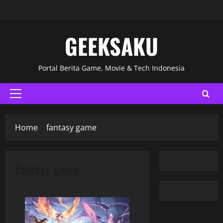
GEEKSAKU
Portal Berita Game, Movie & Tech Indonesia
Home
fantasy game
fantasy game