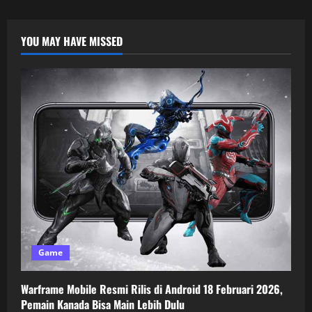
YOU MAY HAVE MISSED
Game
Warframe Mobile Resmi Rilis di Android 18 Februari 2026,
Pemain Kanada Bisa Main Lebih Dulu