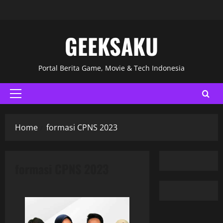
GEEKSAKU
Portal Berita Game, Movie & Tech Indonesia
Home
formasi CPNS 2023
formasi CPNS 2023