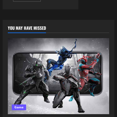
YOU MAY HAVE MISSED
Game