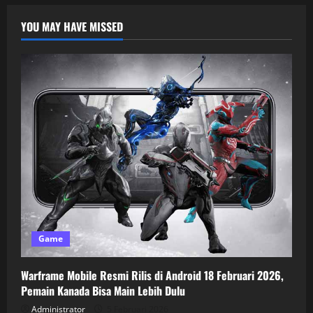
YOU MAY HAVE MISSED
Game
Warframe Mobile Resmi Rilis di Android 18 Februari 2026,
Pemain Kanada Bisa Main Lebih Dulu
Administrator
5 Februari 2026