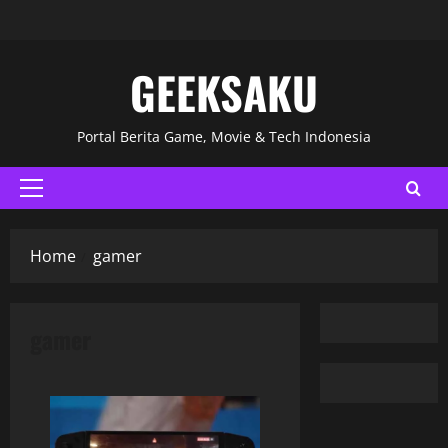
GEEKSAKU
Portal Berita Game, Movie & Tech Indonesia
Home
gamer
gamer