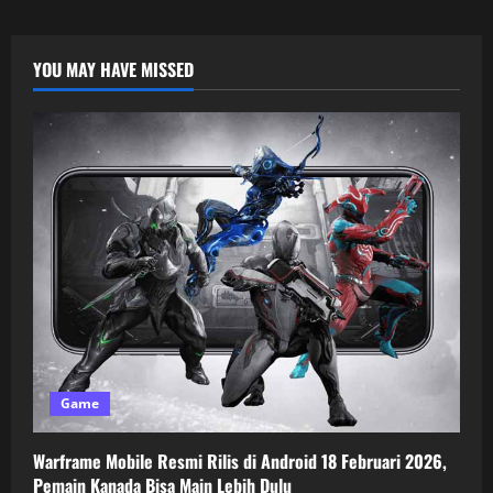
YOU MAY HAVE MISSED
Game
Warframe Mobile Resmi Rilis di Android 18 Februari 2026,
Pemain Kanada Bisa Main Lebih Dulu