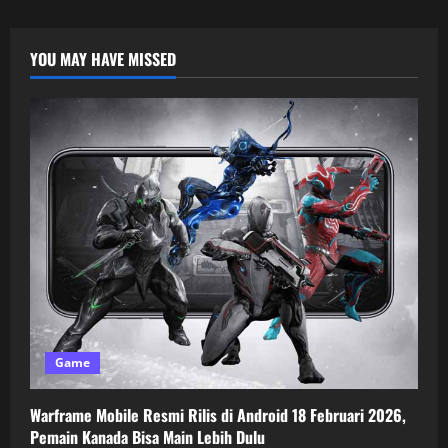
YOU MAY HAVE MISSED
Game
Warframe Mobile Resmi Rilis di Android 18 Februari 2026,
Pemain Kanada Bisa Main Lebih Dulu