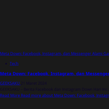
Meta Down: Facebook, Instagram, dan Messenger Alami Ga
Tech
Meta Down: Facebook, Instagram, dan Messenger
GEEKSAKU
21 Maret 2024
GEEKSAKU – Berita Facebook dan Instagram Down Hari Ini: A
Read More
Read more about Meta Down: Facebook, Instag