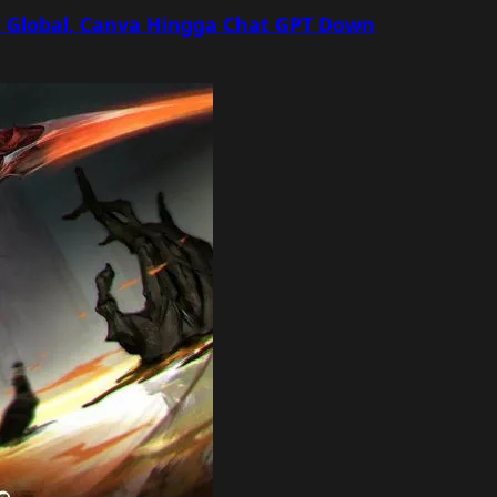
 Global, Canva Hingga Chat GPT Down