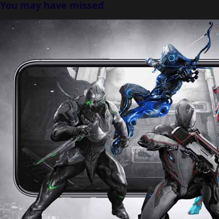
You may have missed