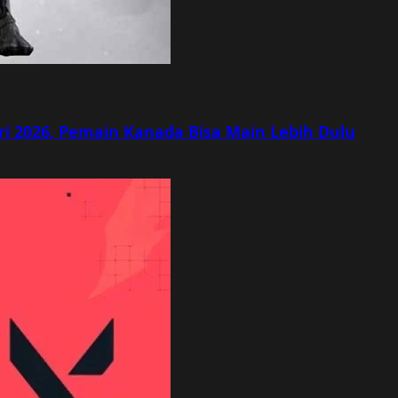
ri 2026, Pemain Kanada Bisa Main Lebih Dulu