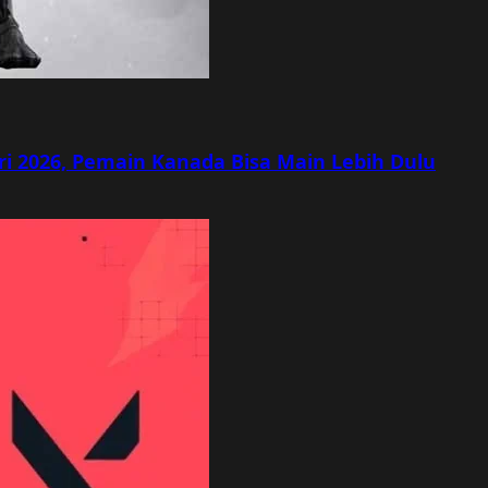
ri 2026, Pemain Kanada Bisa Main Lebih Dulu