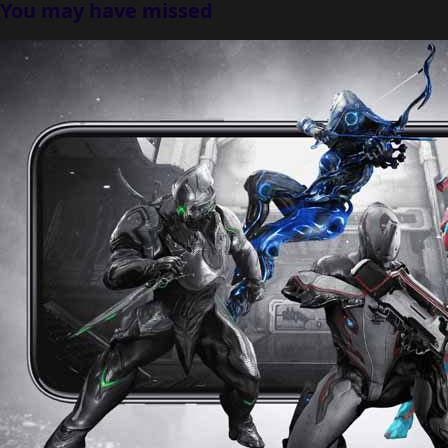
You may have missed