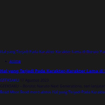
Hal yang Terjadi Pada Karakter-Karakter Lama di Boruto Par
Anime
Hal yang Terjadi Pada Karakter-Karakter Lama di 
GEEKSAKU
17 Agustus 2023
GEEKSAKU – Boruto: Naruto Next Generations, seri lanjutan 
Read More
Read more about Hal yang Terjadi Pada Karakter