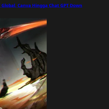
 Global, Canva Hingga Chat GPT Down