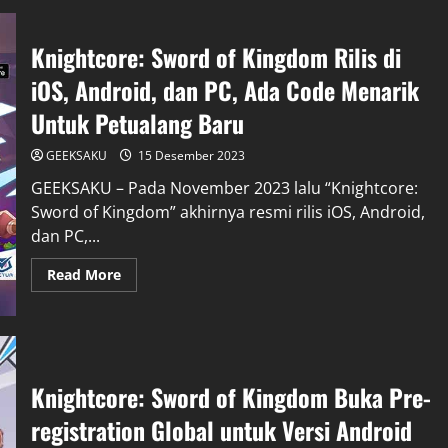
Knightcore: Sword of Kingdom Rilis di
iOS, Android, dan PC, Ada Code Menarik
Untuk Petualang Baru
GEEKSAKU
15 Desember 2023
GEEKSAKU – Pada November 2023 lalu “Knightcore:
Sword of Kingdom” akhirnya resmi rilis iOS, Android,
dan PC,...
Read More
Knightcore: Sword of Kingdom Buka Pre-
registration Global untuk Versi Android