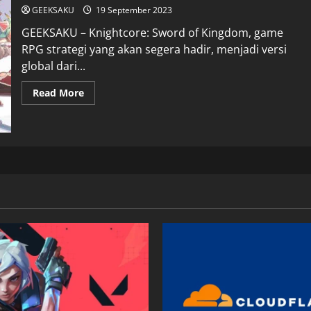
GEEKSAKU
19 September 2023
GEEKSAKU – Knightcore: Sword of Kingdom, game
RPG strategi yang akan segera hadir, menjadi versi
global dari...
Read More