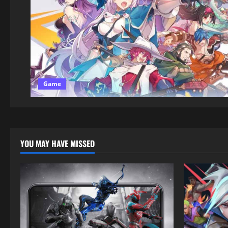
Game
YOU MAY HAVE MISSED