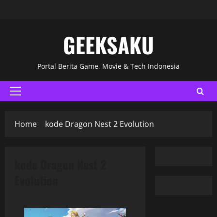
GEEKSAKU
Portal Berita Game, Movie & Tech Indonesia
Home
kode Dragon Nest 2 Evolution
kode Dragon Nest 2
Evolution