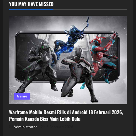
YOU MAY HAVE MISSED
Game
Warframe Mobile Resmi Rilis di Android 18 Februari 2026,
Pemain Kanada Bisa Main Lebih Dulu
Administrator
5 Februari 2026