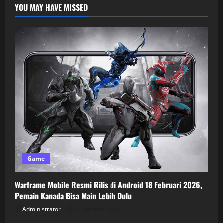
YOU MAY HAVE MISSED
Game
Warframe Mobile Resmi Rilis di Android 18 Februari 2026,
Pemain Kanada Bisa Main Lebih Dulu
Administrator
5 Februari 2026