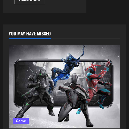
YOU MAY HAVE MISSED
Game