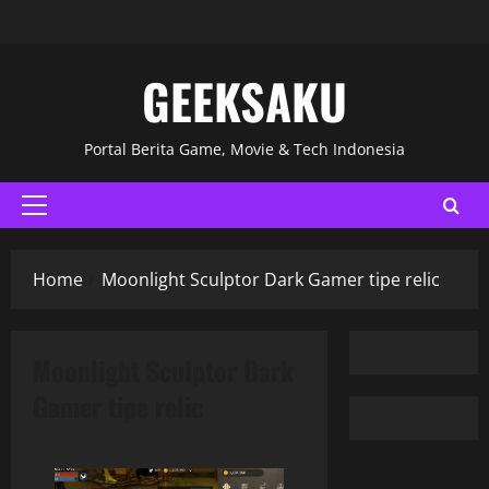
GEEKSAKU
Portal Berita Game, Movie & Tech Indonesia
Home
Moonlight Sculptor Dark Gamer tipe relic
Moonlight Sculptor Dark
Gamer tipe relic