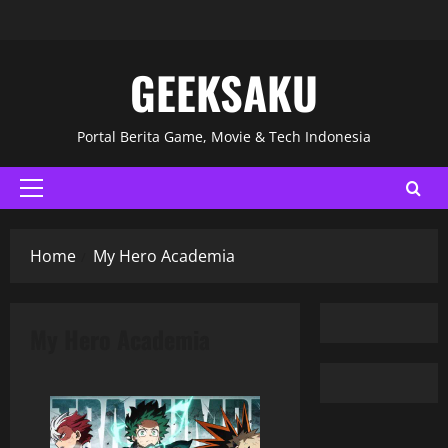
GEEKSAKU
Portal Berita Game, Movie & Tech Indonesia
Home
My Hero Academia
My Hero Academia