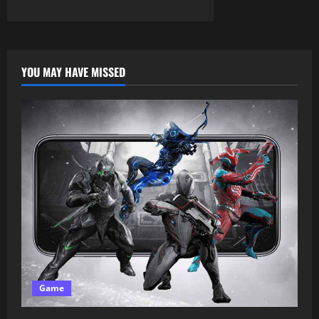
YOU MAY HAVE MISSED
Game