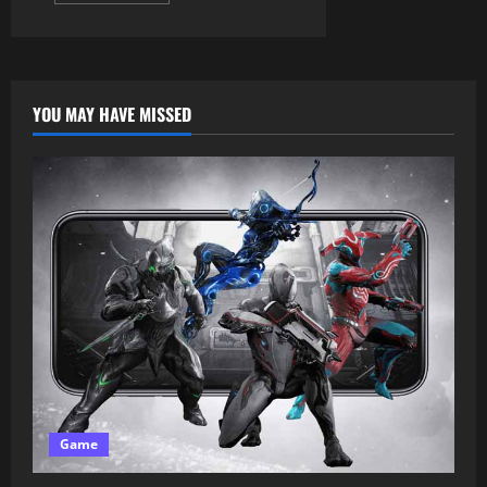
YOU MAY HAVE MISSED
Game