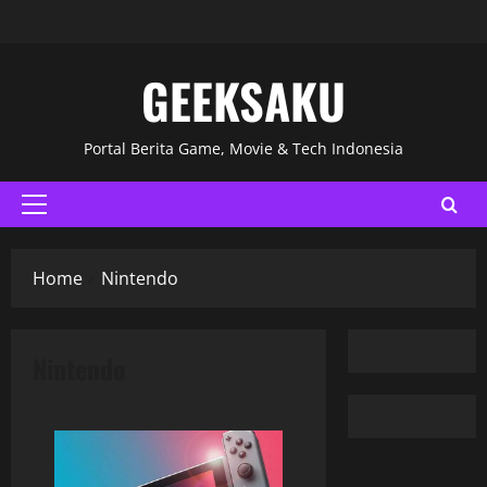
GEEKSAKU
Portal Berita Game, Movie & Tech Indonesia
Home
Nintendo
Nintendo