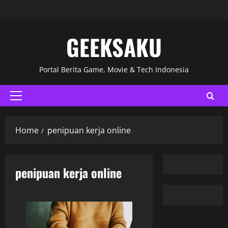
GEEKSAKU
Portal Berita Game, Movie & Tech Indonesia
Home
penipuan kerja online
penipuan kerja online