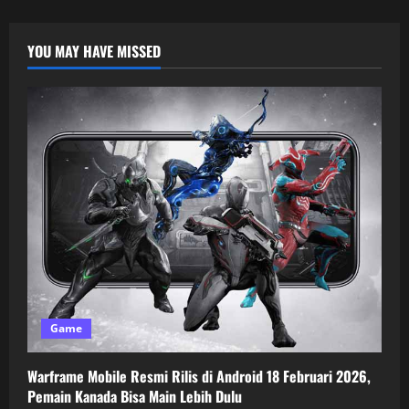
YOU MAY HAVE MISSED
Game
Warframe Mobile Resmi Rilis di Android 18 Februari 2026,
Pemain Kanada Bisa Main Lebih Dulu