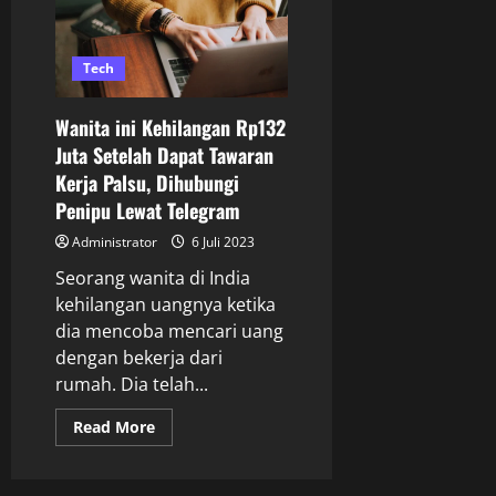
Tech
Wanita ini Kehilangan Rp132
Juta Setelah Dapat Tawaran
Kerja Palsu, Dihubungi
Penipu Lewat Telegram
Administrator
6 Juli 2023
Seorang wanita di India
kehilangan uangnya ketika
dia mencoba mencari uang
dengan bekerja dari
rumah. Dia telah...
Read More