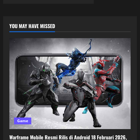
YOU MAY HAVE MISSED
Game
Warframe Mobile Resmi Rilis di Android 18 Februari 2026,