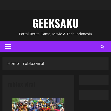
GEEKSAKU
Portal Berita Game, Movie & Tech Indonesia
Home
roblox viral
roblox viral