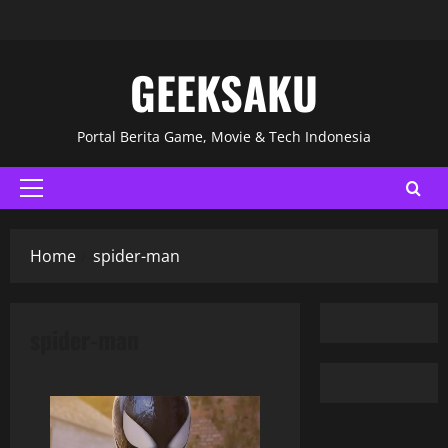
GEEKSAKU
Portal Berita Game, Movie & Tech Indonesia
Home
spider-man
spider-man