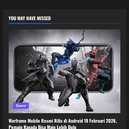
YOU MAY HAVE MISSED
Game
Warframe Mobile Resmi Rilis di Android 18 Februari 2026,
Pemain Kanada Bisa Main Lebih Dulu