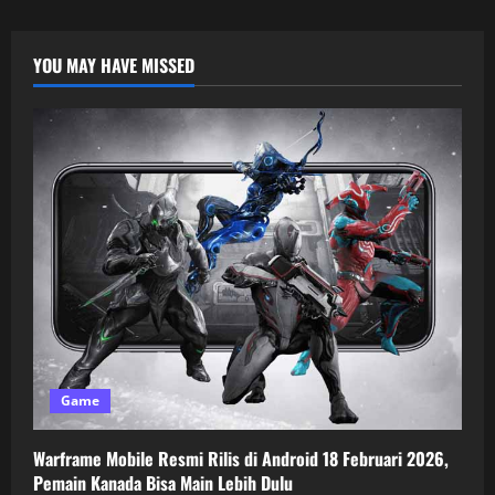
YOU MAY HAVE MISSED
Game
Warframe Mobile Resmi Rilis di Android 18 Februari 2026,
Pemain Kanada Bisa Main Lebih Dulu