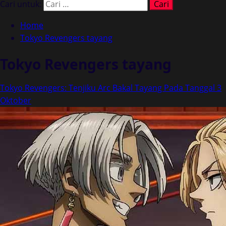
Cari untuk:
Home
Tokyo Revengers tayang
Tokyo Revengers tayang
Tokyo Revengers: Tenjiku Arc Bakal Tayang Pada Tanggal 3
Oktober