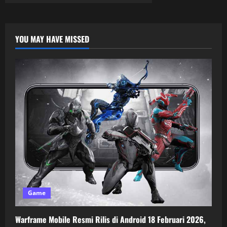
YOU MAY HAVE MISSED
Game
Warframe Mobile Resmi Rilis di Android 18 Februari 2026,