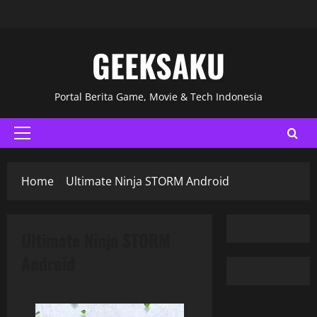
GEEKSAKU
Portal Berita Game, Movie & Tech Indonesia
Home
Ultimate Ninja STORM Android
Ultimate Ninja STORM
Android