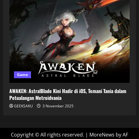
Game
AWAKEN: AstralBlade Kini Hadir di iOS, Temani Tania dalam
Petualangan Metroidvania
GEEKSAKU
3 November 2025
Copyright © All rights reserved.
|
MoreNews
by AF