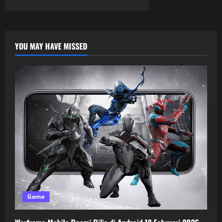
YOU MAY HAVE MISSED
Game