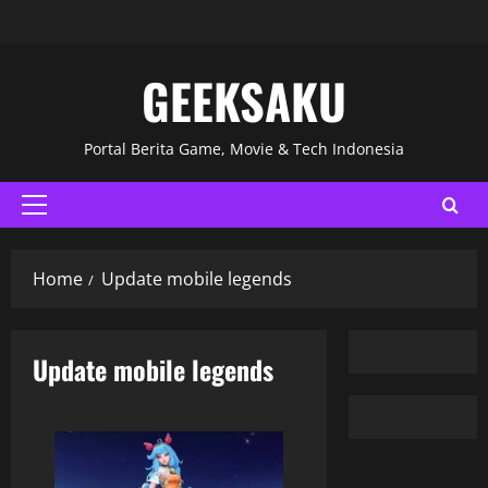
GEEKSAKU
Portal Berita Game, Movie & Tech Indonesia
Home
Update mobile legends
Update mobile legends