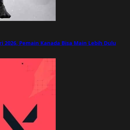
ri 2026, Pemain Kanada Bisa Main Lebih Dulu