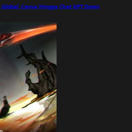
 Global, Canva Hingga Chat GPT Down