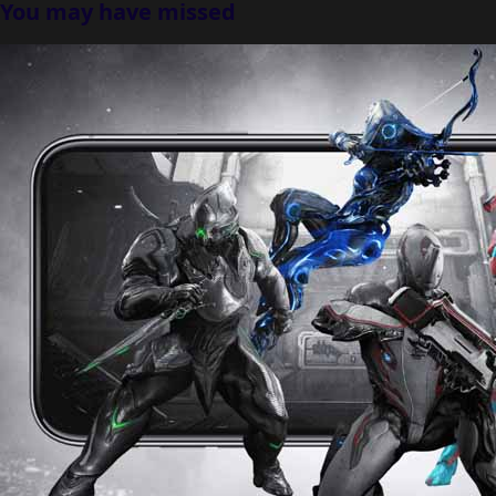
You may have missed