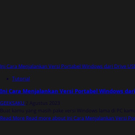
Ini Cara Menjalankan Versi Portabel Windows dari Drive U
Tutorial
Ini Cara Menjalankan Versi Portabel Windows dar
GEEKSAKU
2 Agustus 2023
Buat kamu yang masih pake versi Windows lama di PC kamu
Read More
Read more about Ini Cara Menjalankan Versi Po