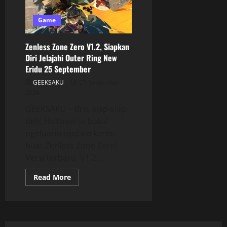
Game
Zenless Zone Zero V1.2, Siapkan
Diri Jelajahi Outer Ring New
Eridu 25 September
GEEKSAKU
21 September
2024
GEEKSAKU – Bro, siap-siap
deh, HoYoverse bakal
ngeluarin update keren
buat Zenless Zone Zero!
Versi terbaru, V1.2...
Read More