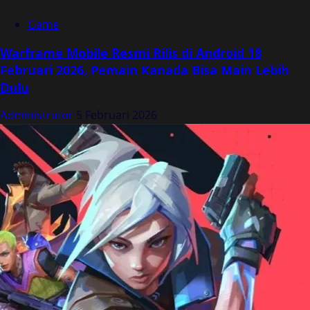
Game
Warframe Mobile Resmi Rilis di Android 18
Februari 2026, Pemain Kanada Bisa Main Lebih
Dulu
Administrator
5 Februari 2026