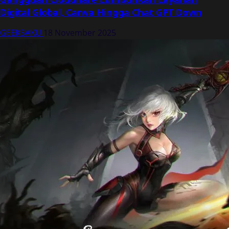
Digital Global, Canva Hingga Chat GPT Down
GEEKSAKU
18 November 2025