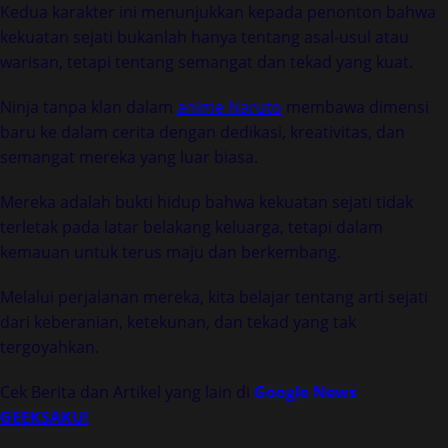
Kedua karakter ini menunjukkan kepada penonton bahwa
kekuatan sejati bukanlah hanya tentang asal-usul atau
warisan, tetapi tentang semangat dan tekad yang kuat.
Ninja tanpa klan dalam
anime Naruto
membawa dimensi
baru ke dalam cerita dengan dedikasi, kreativitas, dan
semangat mereka yang luar biasa.
Mereka adalah bukti hidup bahwa kekuatan sejati tidak
terletak pada latar belakang keluarga, tetapi dalam
kemauan untuk terus maju dan berkembang.
Melalui perjalanan mereka, kita belajar tentang arti sejati
dari keberanian, ketekunan, dan tekad yang tak
tergoyahkan.
Cek Berita dan Artikel yang lain di
Google News
GEEKSAKU!