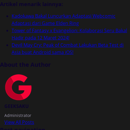
Artikel menarik lainnya:
Kadokawa Bakal Luncurkan Adaptasi Webcomic
Adaptasi dari Game Elden Ring
Tower of Fantasy x Evangelion: Kolaborasi Seru Bakal
Hadir pada 12 Maret 2024!
Devil May Cry: Peak of Combat Lakukan Beta Test di
Asia buat Android sama iOS!
About the Author
GEEKSAKU
Administrator
View All Posts
Post navigation