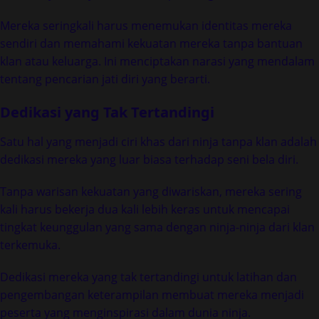
Mereka seringkali harus menemukan identitas mereka
sendiri dan memahami kekuatan mereka tanpa bantuan
klan atau keluarga. Ini menciptakan narasi yang mendalam
tentang pencarian jati diri yang berarti.
Dedikasi yang Tak Tertandingi
Satu hal yang menjadi ciri khas dari ninja tanpa klan adalah
dedikasi mereka yang luar biasa terhadap seni bela diri.
Tanpa warisan kekuatan yang diwariskan, mereka sering
kali harus bekerja dua kali lebih keras untuk mencapai
tingkat keunggulan yang sama dengan ninja-ninja dari klan
terkemuka.
Dedikasi mereka yang tak tertandingi untuk latihan dan
pengembangan keterampilan membuat mereka menjadi
peserta yang menginspirasi dalam dunia ninja.