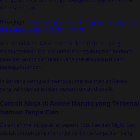
mereka sendiri.
Baca juga:
Genshin Impact Versi 4.5: Update Keren yang
Bakal Bikin Happy Tanggal 13 Maret!
Mereka tidak terikat oleh tradisi klan tertentu, yang
memungkinkan mereka untuk menggabungkan berbagai
gaya bertarung dan teknik yang mereka pelajari dari
berbagai sumber.
Inilah yang seringkali membuat mereka menjadi lawan
yang sulit diprediksi dan menarik untuk diamati.
Contoh Ninja di Anime Naruto yang Terkenal
Namun Tanpa Clan
Dalam anime ini, karakter seperti Rock Lee dan Might Guy
adalah contoh yang menonjol dari ninja tanpa klan yang