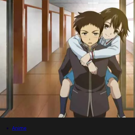
Anime