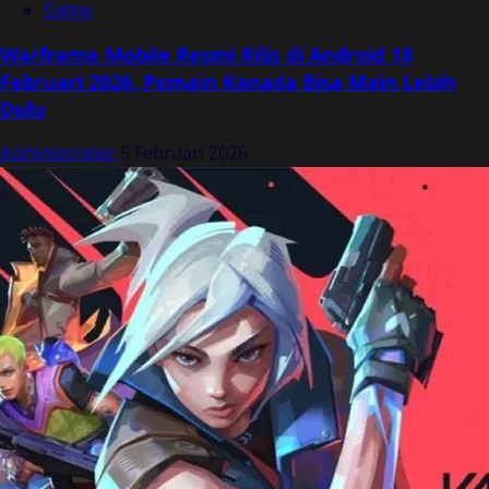
Game
Warframe Mobile Resmi Rilis di Android 18
Februari 2026, Pemain Kanada Bisa Main Lebih
Dulu
Administrator
5 Februari 2026