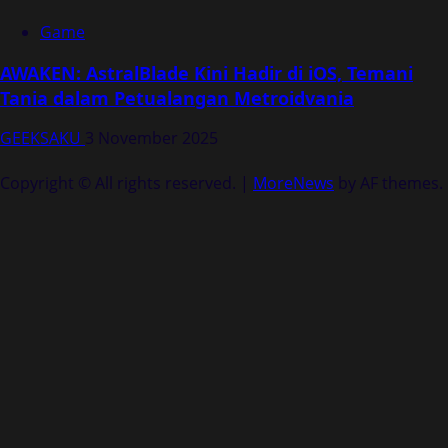
Game
AWAKEN: AstralBlade Kini Hadir di iOS, Temani
Tania dalam Petualangan Metroidvania
GEEKSAKU
3 November 2025
Copyright © All rights reserved.
|
MoreNews
by AF themes.