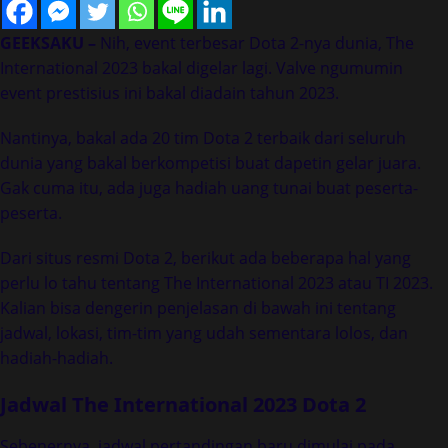
GEEKSAKU –
Nih, event terbesar Dota 2-nya dunia, The
International 2023 bakal digelar lagi. Valve ngumumin
event prestisius ini bakal diadain tahun 2023.
Nantinya, bakal ada 20 tim Dota 2 terbaik dari seluruh
dunia yang bakal berkompetisi buat dapetin gelar juara.
Gak cuma itu, ada juga hadiah uang tunai buat peserta-
peserta.
Dari situs resmi Dota 2, berikut ada beberapa hal yang
perlu lo tahu tentang The International 2023 atau TI 2023.
Kalian bisa dengerin penjelasan di bawah ini tentang
jadwal, lokasi, tim-tim yang udah sementara lolos, dan
hadiah-hadiah.
Jadwal The International 2023 Dota 2
Sebenernya, jadwal pertandingan baru dimulai pada