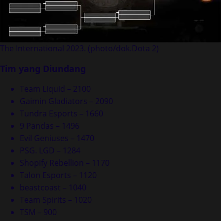
The International 2023. (photo/dok.Dota 2)
Tim yang Diundang
Team Liquid – 2100
Gaimin Gladiators – 2090
Tundra Esports – 1660
9 Pandas – 1496
Evil Geniuses – 1470
PSG. LGD – 1284
Shopify Rebellion – 1170
Talon Esports – 1120
beastcoast – 1040
Team Spirits – 1020
TSM – 900