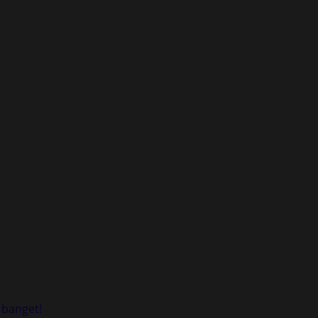
 banget!