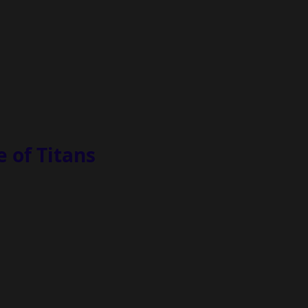
 of Titans