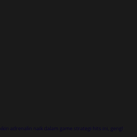
kin adrenalin naik dalam game strategi hits ini, geng!