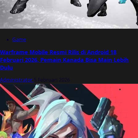
Game
Warframe Mobile Resmi Rilis di Android 18
Februari 2026, Pemain Kanada Bisa Main Lebih
Dulu
Administrator
5 Februari 2026