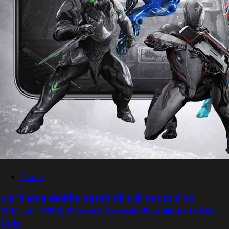
Game
Warframe Mobile Resmi Rilis di Android 18
Februari 2026, Pemain Kanada Bisa Main Lebih
Dulu