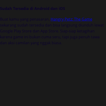
Sudah Tersedia di Android dan iOS
Buat kamu yang penasaran,
Hangry Petz: The Game
sekarang sudah tersedia dan bisa langsung diunduh lewat
Google Play Store dan App Store. Siap-siap ketagihan
karena game ini bukan cuma seru, tapi juga penuh tawa
dan aksi camilan yang nggak biasa.