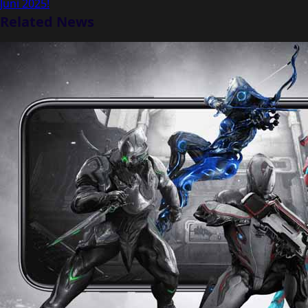
Juni 2025!
Related News