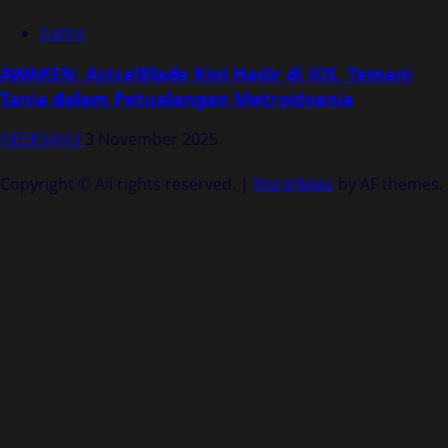
Game
AWAKEN: AstralBlade Kini Hadir di iOS, Temani
Tania dalam Petualangan Metroidvania
GEEKSAKU
3 November 2025
Copyright © All rights reserved.
|
MoreNews
by AF themes.