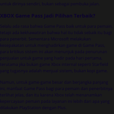
untuk dirinya sendiri, bukan sebagai pembuka jalan.
XBOX Game Pass Jadi Pilihan Terbaik?
Selalu ada rasa bahwa Game Pass baik untuk para pemain,
tetapi ada kekhawatiran bahwa hal itu tidak sebaik itu bagi
para penerbit. Sementara Microsoft melakukan
kesepakatan untuk menghadirkan game di Game Pass,
para kritikus sistem ini akan menunjuk pada penurunan
penjualan untuk game yang hadir pada hari pertama,
terutama jika bukan game Xbox internal seperti Starfield
yang tugasnya adalah menjual sistem, bukan kopi game.
Namun, untuk game-game besar dan berjangka panjang
ini, manfaat Game Pass bagi para pemain dan penerbitnya
terlihat jelas, dan itu karena Xbox telah menanamkan
kepercayaan pemain pada layanan ini lebih dari apa yang
dilakukan PlayStation dengan Plus.