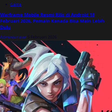
Game
Warframe Mobile Resmi Rilis di Android 18
Februari 2026, Pemain Kanada Bisa Main Lebih
Dulu
Administrator
5 Februari 2026