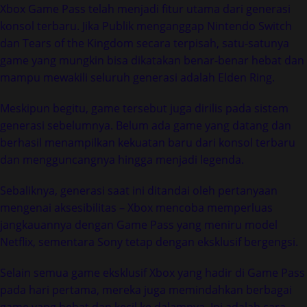
Xbox Game Pass telah menjadi fitur utama dari generasi
konsol terbaru. Jika Publik menganggap Nintendo Switch
dan Tears of the Kingdom secara terpisah, satu-satunya
game yang mungkin bisa dikatakan benar-benar hebat dan
mampu mewakili seluruh generasi adalah Elden Ring.
Meskipun begitu, game tersebut juga dirilis pada sistem
generasi sebelumnya. Belum ada game yang datang dan
berhasil menampilkan kekuatan baru dari konsol terbaru
dan mengguncangnya hingga menjadi legenda.
Sebaliknya, generasi saat ini ditandai oleh pertanyaan
mengenai aksesibilitas – Xbox mencoba memperluas
jangkauannya dengan Game Pass yang meniru model
Netflix, sementara Sony tetap dengan eksklusif bergengsi.
Selain semua game eksklusif Xbox yang hadir di Game Pass
pada hari pertama, mereka juga memindahkan berbagai