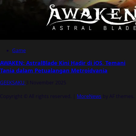
Game
AWAKEN: AstralBlade Kini Hadir di iOS, Temani
Tania dalam Petualangan Metroidvania
GEEKSAKU
3 November 2025
Copyright © All rights reserved.
|
MoreNews
by AF themes.