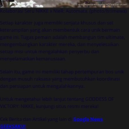
Kolaborasi Seru NIKKE x NieR: Automata. (photo/Istimewa)
Setiap karakter juga memiliki senjata khusus dan set
keterampilan yang akan membentuk cara unik bermain
game ini. Tugas pemain adalah membangun tim ultimate,
mengembangkan karakter mereka, dan menyelesaikan
setiap misi untuk mengalahkan penyerbu dan
menyelamatkan kemanusiaan.
Selain itu, game ini memiliki tahap pertempuran bos unik
dengan musuh raksasa yang membutuhkan koordinasi
dan persiapan untuk mengalahkannya.
Untuk mengetahui lebih lanjut tentang GODDESS OF
VICTORY: NIKKE, kunjungi situs resmi mereka!
Cek Berita dan Artikel yang lain di
Google News
GEEKSAKU!