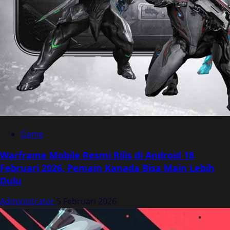
Game
Warframe Mobile Resmi Rilis di Android 18
Februari 2026, Pemain Kanada Bisa Main Lebih
Dulu
Administrator
5 Februari 2026