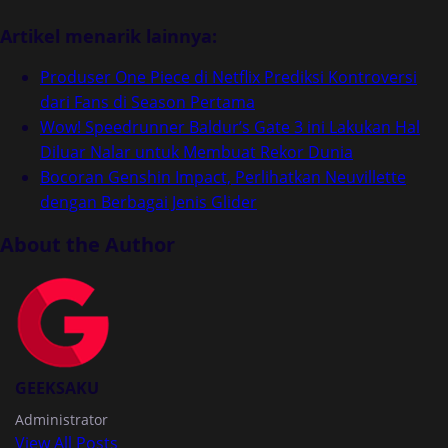
Artikel menarik lainnya:
Produser One Piece di Netflix Prediksi Kontroversi
dari Fans di Season Pertama
Wow! Speedrunner Baldur’s Gate 3 ini Lakukan Hal
Diluar Nalar untuk Membuat Rekor Dunia
Bocoran Genshin Impact, Perlihatkan Neuvillette
dengan Berbagai Jenis Glider
About the Author
GEEKSAKU
Administrator
View All Posts