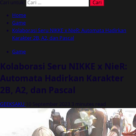
Cari untuk:
Home
Game
Kolaborasi Seru NIKKE x NieR: Automata Hadirkan
Karakter 2B, A2, dan Pascal
Game
Kolaborasi Seru NIKKE x NieR:
Automata Hadirkan Karakter
2B, A2, dan Pascal
GEEKSAKU
10 September 2023
3 minutes read