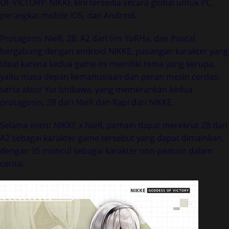
OF VICTORY: NIKKE kini tersedia secara global untuk PC,
perangkat mobile iOS, dan Android.
Protagonis NieR, 2B, A2 dari tim YoRHa, dan Pascal
bergabung dengan android NIKKE, pasangan karakter yang
ideal karena kedua game ini memiliki tema yang serupa,
yaitu masa depan kemanusiaan dan peran mesin cerdas,
serta aktor Yui Ishikawa, yang memerankan kedua
protagonis, 2B dari NieR dan Rapi dari NIKKE.
Selama event NIKKE x NieR, pemain dapat merekrut 2B dan
A2 sebagai karakter game tersebut yang dapat dimainkan,
dengan 9S muncul sebagai karakter non-pemain dalam
cerita.