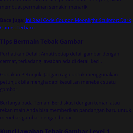
membuat permainan semakin menarik.
Baca juga:
Ini Real Code Coupon Moonlight Sculptor: Dark
Gamer Terbaru
Tips Bermain Tebak Gambar
Perhatikan Detail: Amati setiap detail gambar dengan
cermat, terkadang jawaban ada di detail kecil.
Gunakan Petunjuk: Jangan ragu untuk menggunakan
petunjuk bila menghadapi kesulitan menebak suatu
gambar.
Bertanya pada Teman: Berdiskusi dengan teman atau
rekan main Anda bisa memberikan pandangan baru untuk
menebak gambar dengan benar.
Kunci Jawaban Tebak Gambar Level 1