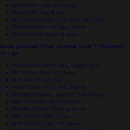
SATU JALAN = Sate, E=U, Jalan.
IGA BAKAR = Tiga, B, Akar.
POTONGAN HARGA = Pot, Tong, AN, Harga.
TENAGA LISTRIK = TE, Naga, Listrik.
DAUN BAYAM = Daun, B, Ayam.
Kunci Jawaban Tebak Gambar Level 1: Halaman
11 – 20
TANTANGAN SERU = Tang, Tangan, Seru.
MATI RASA = Mati, U=A, Rusa.
ALAS KAKI = A, Las, Kaki.
PISAU TAJAM = Pisau, R=T, Raja, M.
KAMBING GULING = Kambing, S=G, Suling.
OBAT NYAMUK = Obat, Nyamuk.
SARUNG BANTAL = Sarung, Bantal.
JAM TANGAN = Jam, Tangan.
MARI MAKAN = Lari, L=M, Makan.