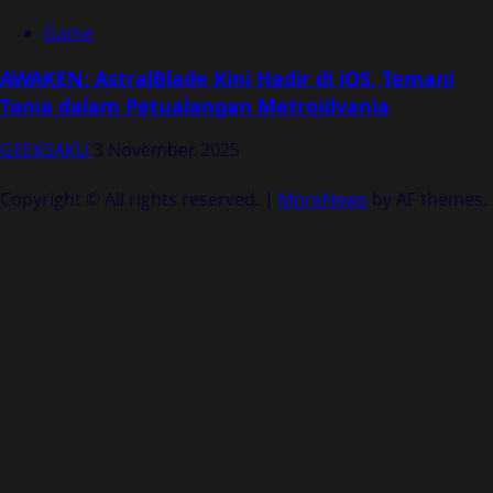
Game
AWAKEN: AstralBlade Kini Hadir di iOS, Temani
Tania dalam Petualangan Metroidvania
GEEKSAKU
3 November 2025
Copyright © All rights reserved.
|
MoreNews
by AF themes.