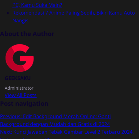
PC, Kamu Suka Main?
Rekomendasi 7 Anime Paling Sedih, Bikin Kamu Auto
Nangis
About the Author
GEEKSAKU
Administrator
View All Posts
Post navigation
Previous:
Edit Background Merah Online: Ganti
Background dengan Mudah dan Gratis di 2024
Next:
Kunci Jawaban Tebak Gambar Level 2 Terbaru 2024,