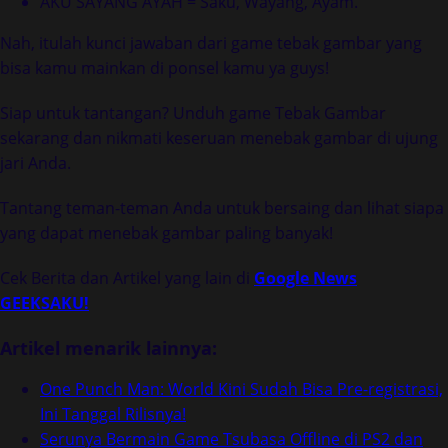
AKU SAYANG AYAH = Saku, Wayang, Ayam.
Nah, itulah kunci jawaban dari game tebak gambar yang
bisa kamu mainkan di ponsel kamu ya guys!
Siap untuk tantangan? Unduh game Tebak Gambar
sekarang dan nikmati keseruan menebak gambar di ujung
jari Anda.
Tantang teman-teman Anda untuk bersaing dan lihat siapa
yang dapat menebak gambar paling banyak!
Cek Berita dan Artikel yang lain di
Google News
GEEKSAKU!
Artikel menarik lainnya:
One Punch Man: World Kini Sudah Bisa Pre-registrasi,
Ini Tanggal Rilisnya!
Serunya Bermain Game Tsubasa Offline di PS2 dan