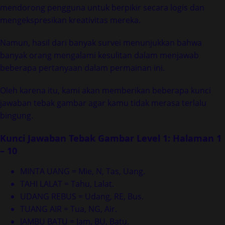
mendorong pengguna untuk berpikir secara logis dan
mengekspresikan kreativitas mereka.
Namun, hasil dari banyak survei menunjukkan bahwa
banyak orang mengalami kesulitan dalam menjawab
beberapa pertanyaan dalam permainan ini.
Oleh karena itu, kami akan memberikan beberapa kunci
jawaban tebak gambar agar kamu tidak merasa terlalu
bingung.
Kunci Jawaban Tebak Gambar Level 1: Halaman 1
– 10
MINTA UANG = Mie, N, Tas, Uang.
TAHI LALAT = Tahu, Lalat.
UDANG REBUS = Udang, RE, Bus.
TUANG AIR = Tua, NG, Air.
JAMBU BATU = Jam, BU, Batu.