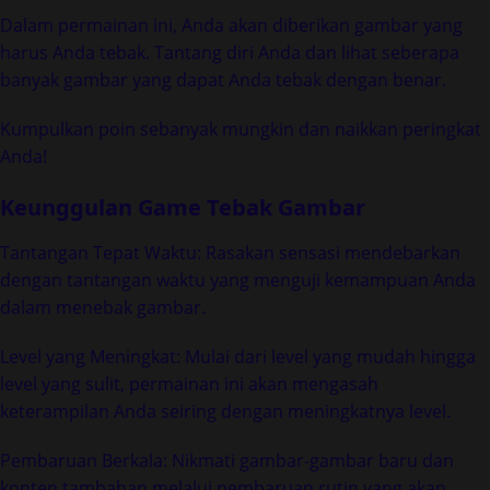
Dalam permainan ini, Anda akan diberikan gambar yang
harus Anda tebak. Tantang diri Anda dan lihat seberapa
banyak gambar yang dapat Anda tebak dengan benar.
Kumpulkan poin sebanyak mungkin dan naikkan peringkat
Anda!
Keunggulan Game Tebak Gambar
Tantangan Tepat Waktu: Rasakan sensasi mendebarkan
dengan tantangan waktu yang menguji kemampuan Anda
dalam menebak gambar.
Level yang Meningkat: Mulai dari level yang mudah hingga
level yang sulit, permainan ini akan mengasah
keterampilan Anda seiring dengan meningkatnya level.
Pembaruan Berkala: Nikmati gambar-gambar baru dan
konten tambahan melalui pembaruan rutin yang akan