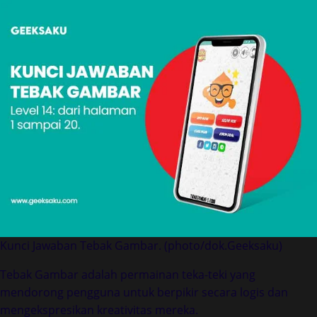
Kunci Jawaban Tebak Gambar. (photo/dok.Geeksaku)
Tebak Gambar adalah permainan teka-teki yang
mendorong pengguna untuk berpikir secara logis dan
mengekspresikan kreativitas mereka.