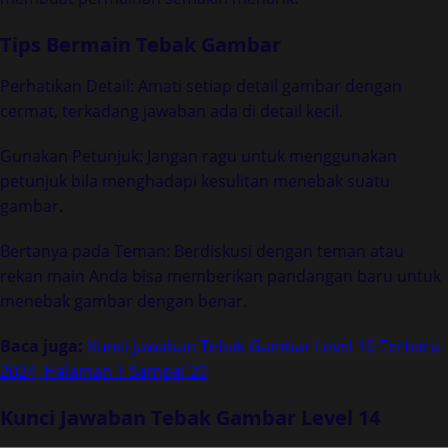
Tips Bermain Tebak Gambar
Perhatikan Detail: Amati setiap detail gambar dengan
cermat, terkadang jawaban ada di detail kecil.
Gunakan Petunjuk: Jangan ragu untuk menggunakan
petunjuk bila menghadapi kesulitan menebak suatu
gambar.
Bertanya pada Teman: Berdiskusi dengan teman atau
rekan main Anda bisa memberikan pandangan baru untuk
menebak gambar dengan benar.
Baca juga:
Kunci Jawaban Tebak Gambar Level 10 Terbaru
2024, Halaman 1 Sampai 20
Kunci Jawaban Tebak Gambar Level 14