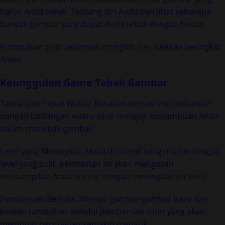
harus Anda tebak. Tantang diri Anda dan lihat seberapa
banyak gambar yang dapat Anda tebak dengan benar.
Kumpulkan poin sebanyak mungkin dan naikkan peringkat
Anda!
Keunggulan Game Tebak Gambar
Tantangan Tepat Waktu: Rasakan sensasi mendebarkan
dengan tantangan waktu yang menguji kemampuan Anda
dalam menebak gambar.
Level yang Meningkat: Mulai dari level yang mudah hingga
level yang sulit, permainan ini akan mengasah
keterampilan Anda seiring dengan meningkatnya level.
Pembaruan Berkala: Nikmati gambar-gambar baru dan
konten tambahan melalui pembaruan rutin yang akan
membuat permainan semakin menarik.