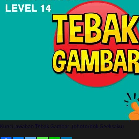
Kunci Jawaban Tebak Gambar. (photo/dok.Geeksaku)