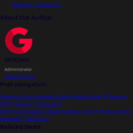
Halaman 1 Sampai 20
About the Author
GEEKSAKU
Administrator
View All Posts
Post navigation
Previous:
Kunci Jawaban Tebak Gambar Level 18 Terbaru
2024, Halaman 1 Sampai 20
Next:
Kunci Jawaban Tebak Gambar Level 20 Terbaru 2024,
Halaman 1 Sampai 20
Related News