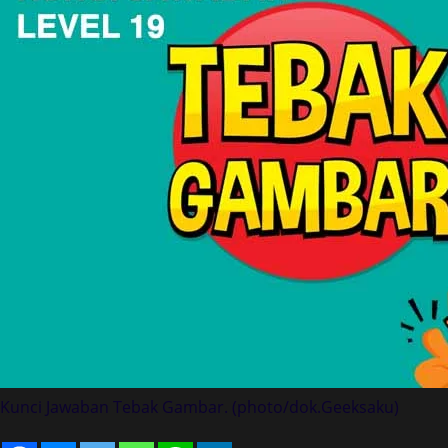
Kunci Jawaban Tebak Gambar. (photo/dok.Geeksaku)