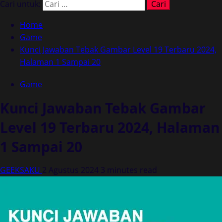
Cari untuk:
Home
Game
Kunci Jawaban Tebak Gambar Level 19 Terbaru 2024,
Halaman 1 Sampai 20
Game
Kunci Jawaban Tebak Gambar
Level 19 Terbaru 2024, Halaman
1 Sampai 20
GEEKSAKU
2 Agustus 2024
3 minutes read