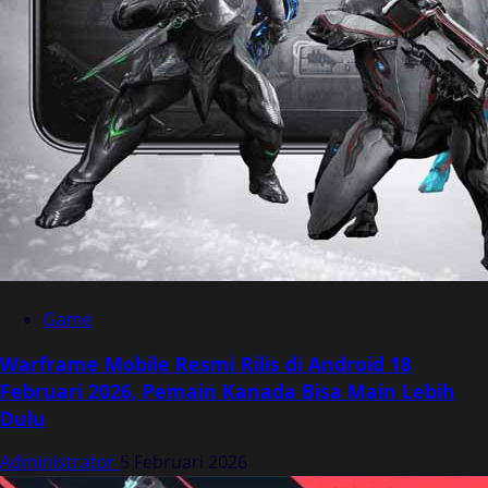
Game
Warframe Mobile Resmi Rilis di Android 18
Februari 2026, Pemain Kanada Bisa Main Lebih
Dulu
Administrator
5 Februari 2026