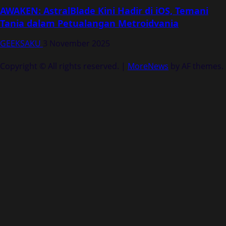
AWAKEN: AstralBlade Kini Hadir di iOS, Temani
Tania dalam Petualangan Metroidvania
GEEKSAKU
3 November 2025
Copyright © All rights reserved.
|
MoreNews
by AF themes.