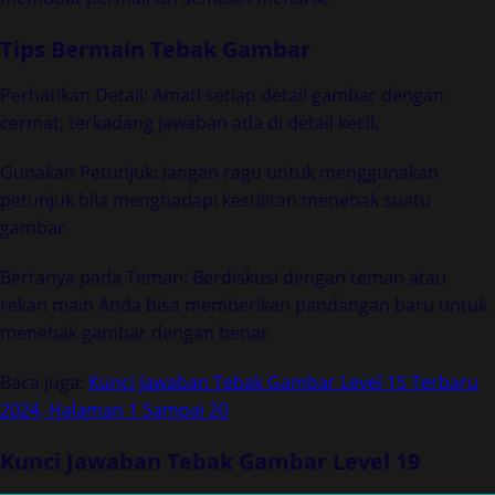
Tips Bermain Tebak Gambar
Perhatikan Detail: Amati setiap detail gambar dengan
cermat, terkadang jawaban ada di detail kecil.
Gunakan Petunjuk: Jangan ragu untuk menggunakan
petunjuk bila menghadapi kesulitan menebak suatu
gambar.
Bertanya pada Teman: Berdiskusi dengan teman atau
rekan main Anda bisa memberikan pandangan baru untuk
menebak gambar dengan benar.
Baca juga:
Kunci Jawaban Tebak Gambar Level 15 Terbaru
2024, Halaman 1 Sampai 20
Kunci Jawaban Tebak Gambar Level 19