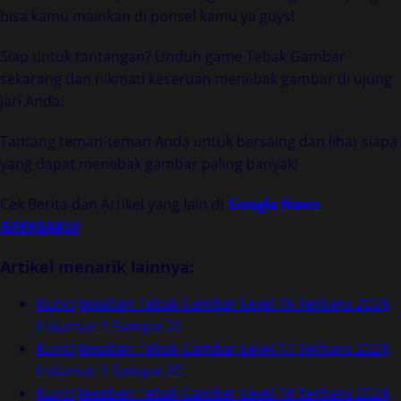
bisa kamu mainkan di ponsel kamu ya guys!
Siap untuk tantangan? Unduh game Tebak Gambar
sekarang dan nikmati keseruan menebak gambar di ujung
jari Anda.
Tantang teman-teman Anda untuk bersaing dan lihat siapa
yang dapat menebak gambar paling banyak!
Cek Berita dan Artikel yang lain di
Google News
GEEKSAKU!
Artikel menarik lainnya:
Kunci Jawaban Tebak Gambar Level 16 Terbaru 2024,
Halaman 1 Sampai 20
Kunci Jawaban Tebak Gambar Level 17 Terbaru 2024,
Halaman 1 Sampai 20
Kunci Jawaban Tebak Gambar Level 18 Terbaru 2024,