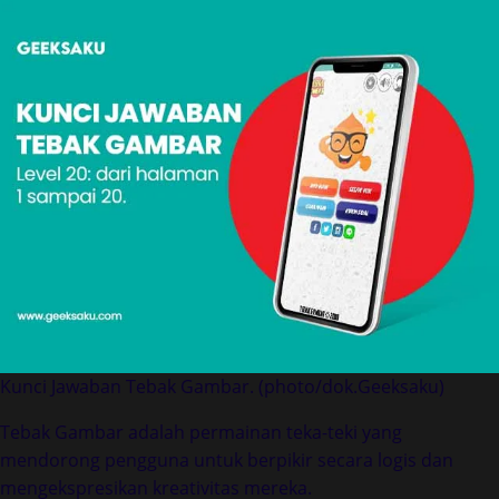
Kunci Jawaban Tebak Gambar. (photo/dok.Geeksaku)
Tebak Gambar adalah permainan teka-teki yang
mendorong pengguna untuk berpikir secara logis dan
mengekspresikan kreativitas mereka.