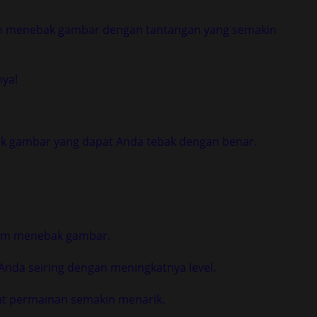
uan menebak gambar dengan tantangan yang semakin
nya!
yak gambar yang dapat Anda tebak dengan benar.
lam menebak gambar.
 Anda seiring dengan meningkatnya level.
t permainan semakin menarik.