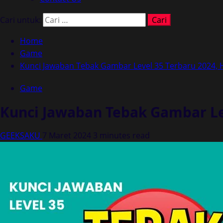
Cari untuk:
Home
Game
Kunci Jawaban Tebak Gambar Level 35 Terbaru 2024,
Game
Kunci Jawaban Tebak Gambar Le
GEEKSAKU
7 Maret 2024
3 minutes read