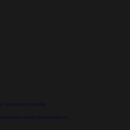
 kreativitas mereka.
rtanyaan dalam permainan ini.