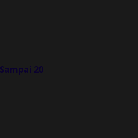
 Sampai 20