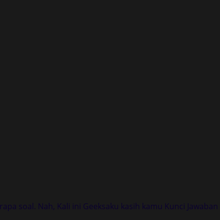
a soal. Nah, Kali ini Geeksaku kasih kamu Kunci Jawaban