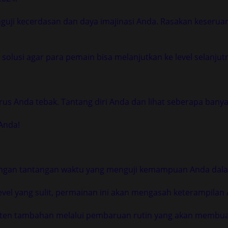
guji kecerdasan dan daya imajinasi Anda. Rasakan keser
solusi agar para pemain bisa melanjutkan ke level selanjut
rus Anda tebak. Tantang diri Anda dan lihat seberapa ban
Anda!
engan tantangan waktu yang menguji kemampuan Anda da
level yang sulit, permainan ini akan mengasah keterampilan
ten tambahan melalui pembaruan rutin yang akan membua