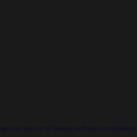
a soal. Nah, Kali ini Geeksaku kasih kamu Kunci Jawaban