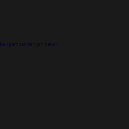
ebak gambar dengan benar.