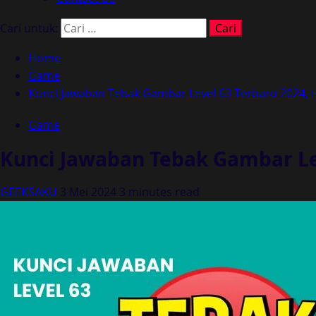
Cari untuk:
Home
Game
Kunci Jawaban Tebak Gambar Level 63 Terbaru 2024,
Game
Kunci Jawaban Tebak Gambar Le
GEEKSAKU
3 Mei 2024
3 minutes read