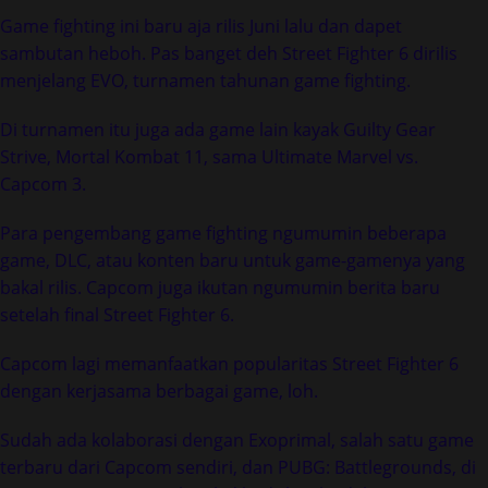
Game fighting ini baru aja rilis Juni lalu dan dapet
sambutan heboh. Pas banget deh Street Fighter 6 dirilis
menjelang EVO, turnamen tahunan game fighting.
Di turnamen itu juga ada game lain kayak Guilty Gear
Strive, Mortal Kombat 11, sama Ultimate Marvel vs.
Capcom 3.
Para pengembang game fighting ngumumin beberapa
game, DLC, atau konten baru untuk game-gamenya yang
bakal rilis. Capcom juga ikutan ngumumin berita baru
setelah final Street Fighter 6.
Capcom lagi memanfaatkan popularitas Street Fighter 6
dengan kerjasama berbagai game, loh.
Sudah ada kolaborasi dengan Exoprimal, salah satu game
terbaru dari Capcom sendiri, dan PUBG: Battlegrounds, di