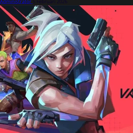
Administrator
5 Februari 2026