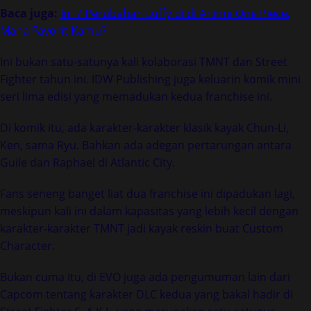
Baca juga:
Ini 7 Perubahan Luffy di di Anime One Piece,
Mana Favorit Kamu?
Ini bukan satu-satunya kali kolaborasi TMNT dan Street
Fighter tahun ini. IDW Publishing juga keluarin komik mini
seri lima edisi yang memadukan kedua franchise ini.
Di komik itu, ada karakter-karakter klasik kayak Chun-Li,
Ken, sama Ryu. Bahkan ada adegan pertarungan antara
Guile dan Raphael di Atlantic City.
Fans seneng banget liat dua franchise ini dipadukan lagi,
meskipun kali ini dalam kapasitas yang lebih kecil dengan
karakter-karakter TMNT jadi kayak reskin buat Custom
Character.
Bukan cuma itu, di EVO juga ada pengumuman lain dari
Capcom tentang karakter DLC kedua yang bakal hadir di