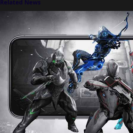
Related News