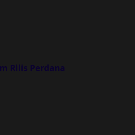
um Rilis Perdana