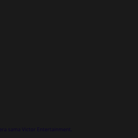
gera sama Victor Entertainment.