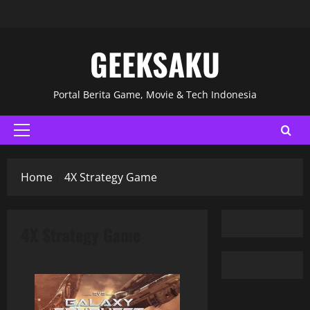
GEEKSAKU
Portal Berita Game, Movie & Tech Indonesia
Home
4X Strategy Game
4X Strategy Game