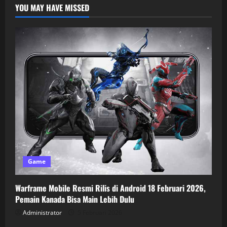
YOU MAY HAVE MISSED
Game
Warframe Mobile Resmi Rilis di Android 18 Februari 2026,
Pemain Kanada Bisa Main Lebih Dulu
Administrator
5 Februari 2026