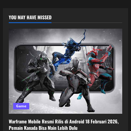
YOU MAY HAVE MISSED
Game
Warframe Mobile Resmi Rilis di Android 18 Februari 2026,
Pemain Kanada Bisa Main Lebih Dulu