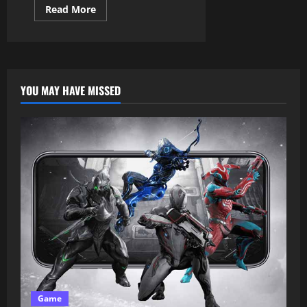
Read More
YOU MAY HAVE MISSED
Game