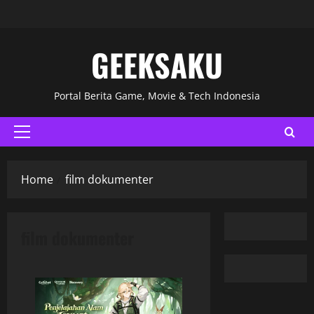
GEEKSAKU
Portal Berita Game, Movie & Tech Indonesia
Home
film dokumenter
film dokumenter