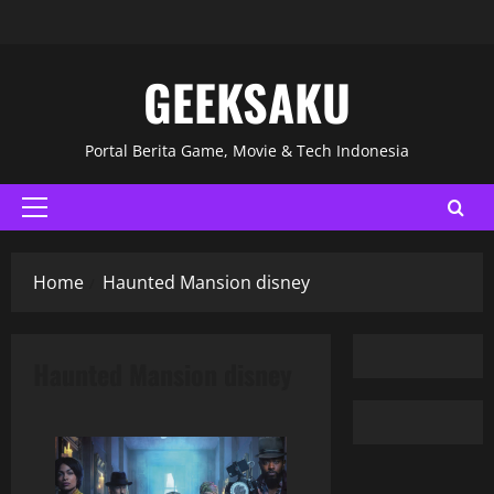
GEEKSAKU
Portal Berita Game, Movie & Tech Indonesia
Home
Haunted Mansion disney
Haunted Mansion disney