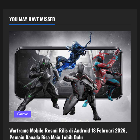
YOU MAY HAVE MISSED
Game
Warframe Mobile Resmi Rilis di Android 18 Februari 2026,
Pemain Kanada Bisa Main Lebih Dulu